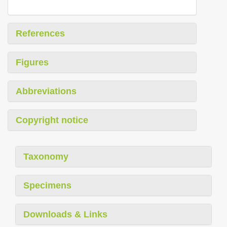
References
Figures
Abbreviations
Copyright notice
Taxonomy
Specimens
Downloads & Links