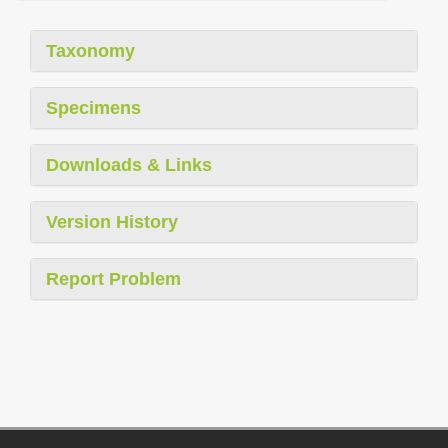
Taxonomy
Specimens
Downloads & Links
Version History
Report Problem