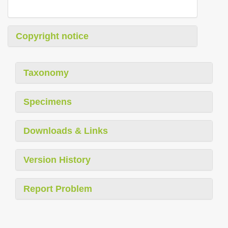
Copyright notice
Taxonomy
Specimens
Downloads & Links
Version History
Report Problem