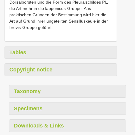
Dorsalborsten und die Form des Pleuralschildes Pl1
die Art mehr in die lapponicus-Gruppe. Aus
praktischen Gründen der Bestimmung wird hier die
Art auf Grund ihrer ungeteilten Sensilluskeule in der
brevis-Gruppe geführt.
Tables
Copyright notice
Taxonomy
Specimens
Downloads & Links