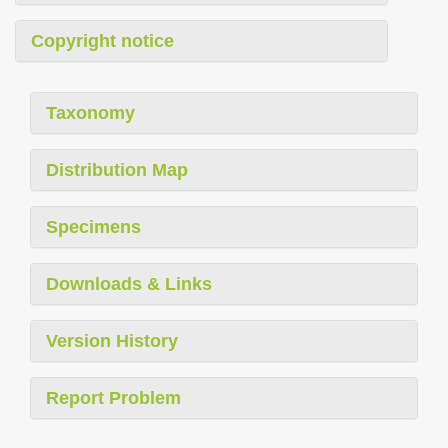
Copyright notice
Taxonomy
Distribution Map
Specimens
Downloads & Links
Version History
Report Problem