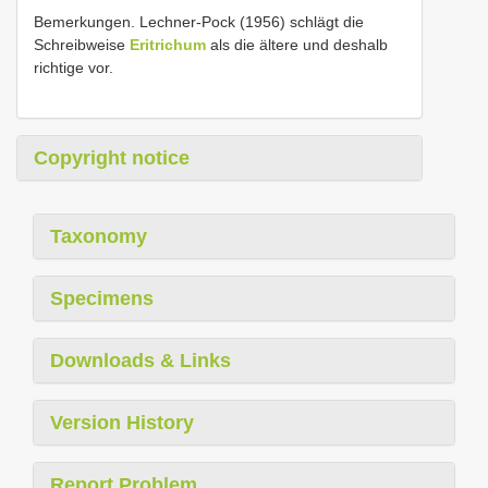
Bemerkungen. Lechner-Pock (1956) schlägt die
Schreibweise
Eritrichum
als die ältere und deshalb
richtige vor.
Copyright notice
Taxonomy
Specimens
Downloads & Links
Version History
Report Problem