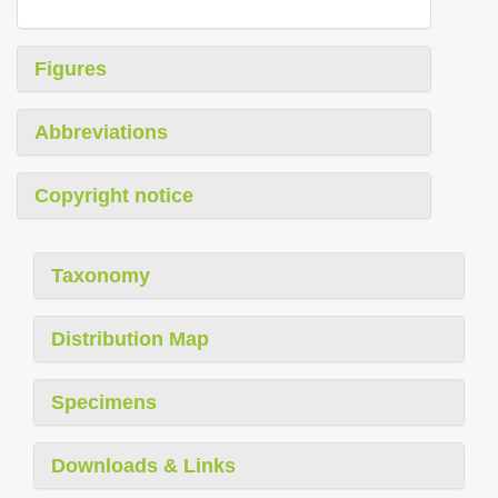
Figures
Abbreviations
Copyright notice
Taxonomy
Distribution Map
Specimens
Downloads & Links