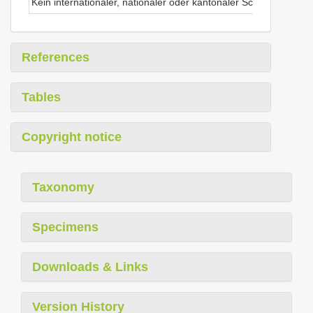
Kein internationaler, nationaler oder kantonaler Schutz
References
Tables
Copyright notice
Taxonomy
Specimens
Downloads & Links
Version History