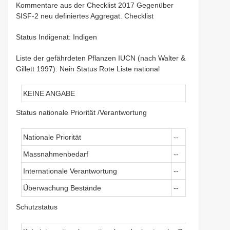
Kommentare aus der Checklist 2017 Gegenüber
SISF-2 neu definiertes Aggregat. Checklist
Status Indigenat: Indigen
Liste der gefährdeten Pflanzen IUCN (nach Walter &
Gillett 1997): Nein Status Rote Liste national
KEINE ANGABE
Status nationale Priorität /Verantwortung
Nationale Priorität
--
Massnahmenbedarf
--
Internationale Verantwortung
--
Überwachung Bestände
--
Schutzstatus