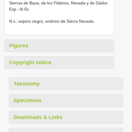
Sierras de Baza, de los Filabres, Nevada y de Gádor.
Esp.: Al Gr.
N.v.: espino negro, endrino de Sierra Nevada.
Figures
Copyright notice
Taxonomy
Specimens
Downloads & Links