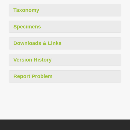
Taxonomy
Specimens
Downloads & Links
Version History
Report Problem