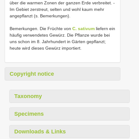
über die warmen Zonen der ganzen Erde verbreitet. -
Im Gebiet zerstreut, selten und wohl kaum mehr
angepflanzt (s. Bemerkungen).
Bemerkungen. Die Früchte von
C. sativum
liefern ein
häufig verwendetes Gewürz. Die Pflanze wurde bei
uns schon im 8. Jahrhundert in Gärten gepflanzt;
heute wird dieses Gewürz importiert.
Copyright notice
Taxonomy
Specimens
Downloads & Links