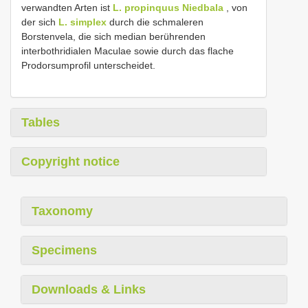
verwandten Arten ist
L. propinquus Niedbala
, von
der sich
L. simplex
durch die schmaleren
Borstenvela, die sich median berührenden
interbothridialen Maculae sowie durch das flache
Prodorsumprofil unterscheidet.
Tables
Copyright notice
Taxonomy
Specimens
Downloads & Links