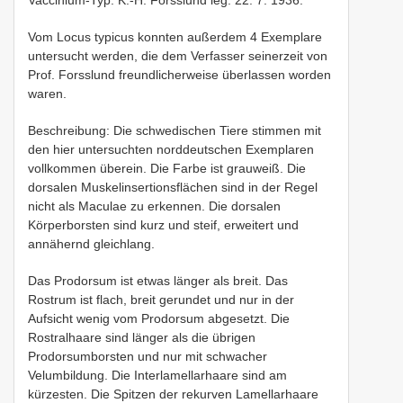
Vom Locus typicus konnten außerdem 4 Exemplare
untersucht werden, die dem Verfasser seinerzeit von
Prof. Forsslund freundlicherweise überlassen worden
waren.
Beschreibung: Die schwedischen Tiere stimmen mit
den hier untersuchten norddeutschen Exemplaren
vollkommen überein. Die Farbe ist grauweiß. Die
dorsalen Muskelinsertionsflächen sind in der Regel
nicht als Maculae zu erkennen. Die dorsalen
Körperborsten sind kurz und steif, erweitert und
annähernd gleichlang.
Das Prodorsum ist etwas länger als breit. Das
Rostrum ist flach, breit gerundet und nur in der
Aufsicht wenig vom Prodorsum abgesetzt. Die
Rostralhaare sind länger als die übrigen
Prodorsumborsten und nur mit schwacher
Velumbildung. Die Interlamellarhaare sind am
kürzesten. Die Spitzen der rekurven Lamellarhaare