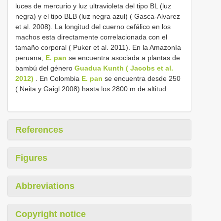
luces de mercurio y luz ultravioleta del tipo BL (luz
negra) y el tipo BLB (luz negra azul) ( Gasca-Alvarez
et al. 2008). La longitud del cuerno cefálico en los
machos esta directamente correlacionada con el
tamaño corporal ( Puker et al. 2011). En la Amazonía
peruana,
E. pan
se encuentra asociada a plantas de
bambú del género
Guadua Kunth ( Jacobs et al.
2012)
. En Colombia
E. pan
se encuentra desde 250
( Neita y Gaigl 2008) hasta los 2800 m de altitud.
References
Figures
Abbreviations
Copyright notice