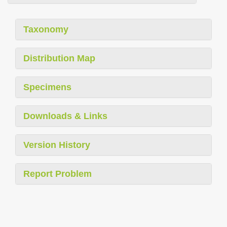
Taxonomy
Distribution Map
Specimens
Downloads & Links
Version History
Report Problem