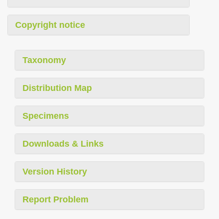
Copyright notice
Taxonomy
Distribution Map
Specimens
Downloads & Links
Version History
Report Problem