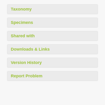
Taxonomy
Specimens
Shared with
Downloads & Links
Version History
Report Problem