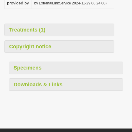
provided by
by ExternalLinkService 2024-11-29 06:24:00)
Treatments (1)
Copyright notice
Specimens
Downloads & Links