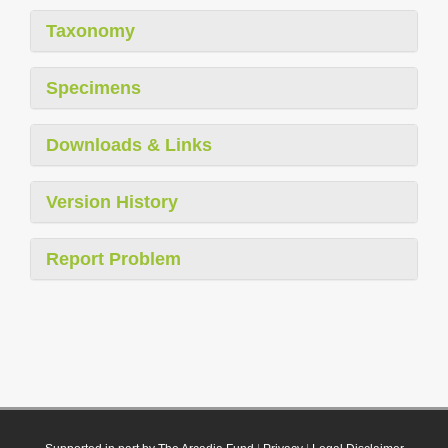
Taxonomy
Specimens
Downloads & Links
Version History
Report Problem