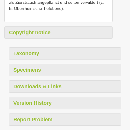
als Zierstrauch angepflanzt und selten verwildert (z.
B. Oberrheinische Tiefebene).
Copyright notice
Taxonomy
Specimens
Downloads & Links
Version History
Report Problem