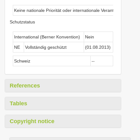
Keine nationale Priorität oder internationale Verantwortung
Schutzstatus
International (Berner Konvention)
Nein
NE
Vollständig geschützt
(01.08.2013)
Schweiz
--
References
Tables
Copyright notice