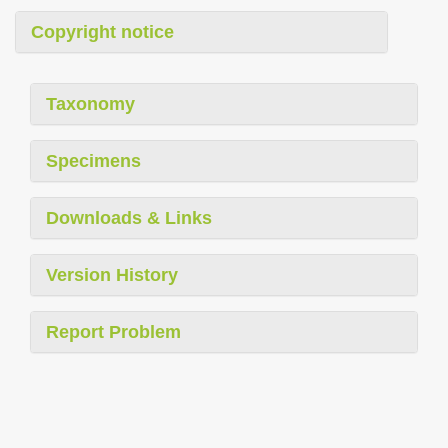
Copyright notice
Taxonomy
Specimens
Downloads & Links
Version History
Report Problem