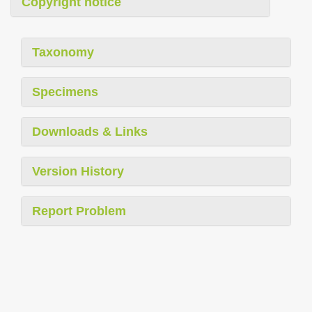
Copyright notice
Taxonomy
Specimens
Downloads & Links
Version History
Report Problem