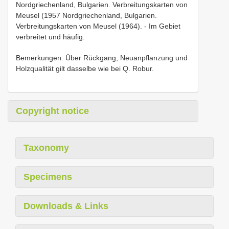
Nordgriechenland, Bulgarien. Verbreitungskarten von
Meusel (1957 Nordgriechenland, Bulgarien.
Verbreitungskarten von Meusel (1964). - Im Gebiet
verbreitet und häufig.
Bemerkungen. Über Rückgang, Neuanpflanzung und
Holzqualität gilt dasselbe wie bei Q. Robur.
Copyright notice
Taxonomy
Specimens
Downloads & Links