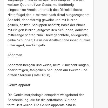
weisser Querstreif zur Costa; muldenförmig
eingesenkte Areola unterhalb des Diskoidalflecks;
Hinterflügel des ♂ mit weit nach distal ausgezogenem
Analfeld, rinnenförmig gewölbt und mit kurzen,
gelben, spitzen Schuppen besetzt; Basis der Analis
mit einigen kurzen, aufgestellten Schuppen, dahinter
mittellange schräg zum Thorx gerichtete, anliegende,
gelbe Schuppen; Basis der Analfeldrinne innen dunkel
unterlagert, median gelb.
Abdomen
Abdomen hellgelb und weiss, beim ♂ mit sehr langen,
haarförmigen, fahlgelben Schuppen am zweiten und
dritten Sternum (Tafel 13: 8).
Genitalapparat
Die Genitalmorphologie entspricht weitgehend der
Beschreibung, die für die cetratucha -Gruppe
formuliert wurde. Die Genitalapparate sind in