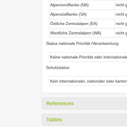
Alpennordflanke (NA)
nicht 
Alpensüdflanke (SA)
nicht 
Östliche Zentralalpen (EA)
nicht 
Westliche Zentralalpen (WA)
nicht 
Status nationale Priorität /Verantwortung
Keine nationale Priorität oder internationa
Schutzstatus
Kein internationaler, nationaler oder kanto
References
Tables