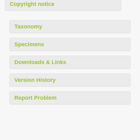
Copyright notice
Taxonomy
Specimens
Downloads & Links
Version History
Report Problem