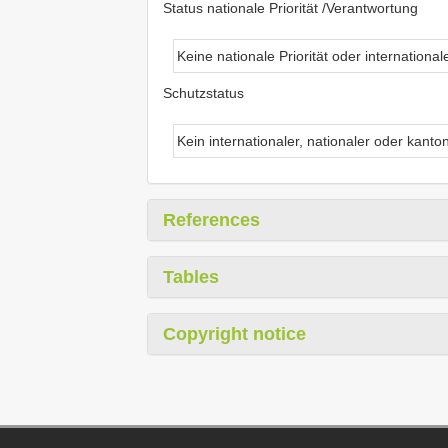
Status nationale Priorität /Verantwortung
Keine nationale Priorität oder internationa
Schutzstatus
Kein internationaler, nationaler oder kanto
References
Tables
Copyright notice