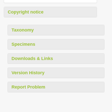
Copyright notice
Taxonomy
Specimens
Downloads & Links
Version History
Report Problem