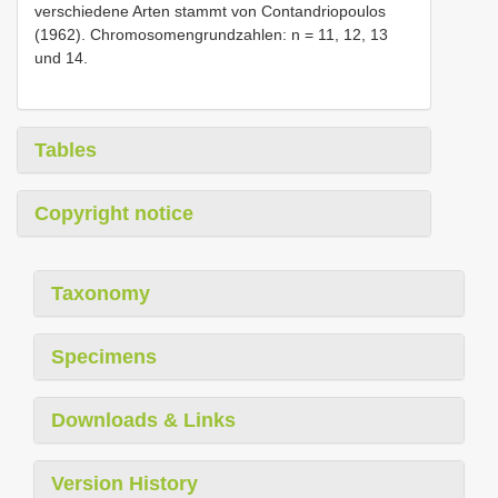
verschiedene Arten stammt von Contandriopoulos
(1962). Chromosomengrundzahlen: n = 11, 12, 13
und 14.
Tables
Copyright notice
Taxonomy
Specimens
Downloads & Links
Version History