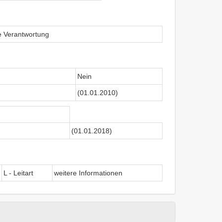
le Verantwortung
Nein
(01.01.2010)
(01.01.2018)
L - Leitart
weitere Informationen