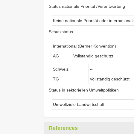
Status nationale Priorität /Verantwortung
Keine nationale Priorität oder internationa
Schutzstatus
International (Berner Konvention)
AG
Vollständig geschützt
Schweiz
--
TG
Vollständig geschützt
Status in sektoriellen Umweltpolitiken
Umweltziele Landwirtschaft:
References