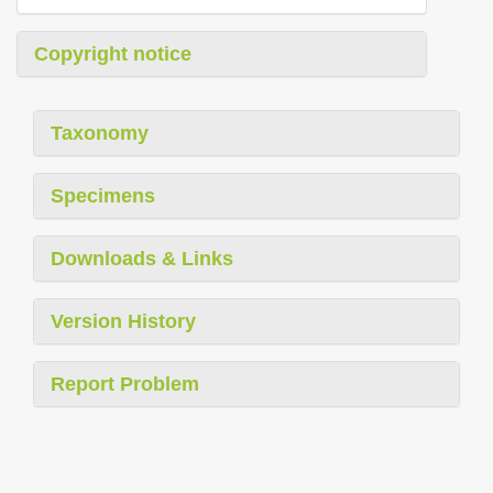
Copyright notice
Taxonomy
Specimens
Downloads & Links
Version History
Report Problem