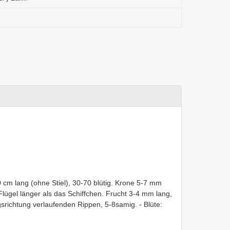
 cm lang (ohne Stiel), 30-70 blütig. Krone 5-7 mm
Flügel länger als das Schiffchen. Frucht 3-4 mm lang,
srichtung verlaufenden Rippen, 5-8samig. - Blüte: