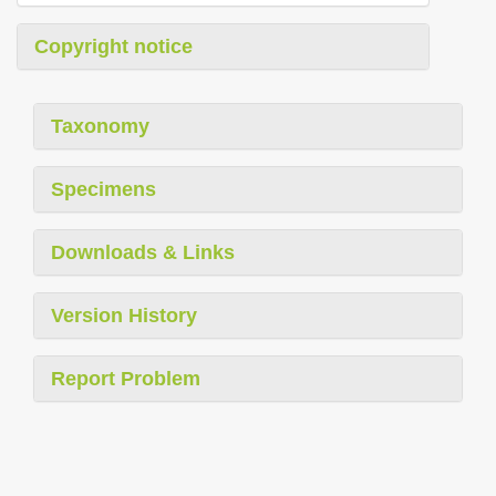
Copyright notice
Taxonomy
Specimens
Downloads & Links
Version History
Report Problem