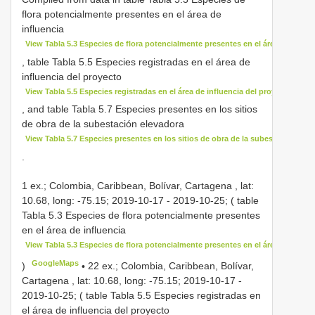
flora potencialmente presentes en el área de
influencia
View Tabla 5.3 Especies de flora potencialmente presentes en el área de influe
, table Tabla 5.5 Especies registradas en el área de
influencia del proyecto
View Tabla 5.5 Especies registradas en el área de influencia del proyecto
, and table Tabla 5.7 Especies presentes en los sitios
de obra de la subestación elevadora
View Tabla 5.7 Especies presentes en los sitios de obra de la subestación ele
.
1 ex.; Colombia, Caribbean, Bolívar, Cartagena , lat:
10.68, long: -75.15; 2019-10-17 - 2019-10-25; ( table
Tabla 5.3 Especies de flora potencialmente presentes
en el área de influencia
View Tabla 5.3 Especies de flora potencialmente presentes en el área de influe
GoogleMaps
)
•
22 ex.; Colombia, Caribbean, Bolívar,
Cartagena , lat: 10.68, long: -75.15; 2019-10-17 -
2019-10-25; ( table Tabla 5.5 Especies registradas en
el área de influencia del proyecto