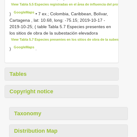
View Tabla 5.5 Especies registradas en el área de influencia del proyecto
GoogleMaps
)
•
7 ex.; Colombia, Caribbean, Bolívar,
Cartagena , lat: 10.68, long: -75.15; 2019-10-17 -
2019-10-25; ( table Tabla 5.7 Especies presentes en
los sitios de obra de la subestación elevadora
View Tabla 5.7 Especies presentes en los sitios de obra de la subestación ele
GoogleMaps
)
.
Tables
Copyright notice
Taxonomy
Distribution Map