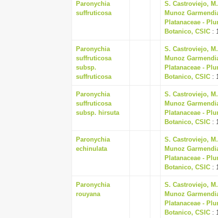
Paronychia
S. Castroviejo, M
suffruticosa
Munoz Garmendia, J
Platanaceae - Plu
Botanico, CSIC
: 
Paronychia
S. Castroviejo, M
suffruticosa
Munoz Garmendia, J
subsp.
Platanaceae - Plu
suffruticosa
Botanico, CSIC
: 
Paronychia
S. Castroviejo, M
suffruticosa
Munoz Garmendia, J
subsp. hirsuta
Platanaceae - Plu
Botanico, CSIC
: 
Paronychia
S. Castroviejo, M
echinulata
Munoz Garmendia, J
Platanaceae - Plu
Botanico, CSIC
: 
Paronychia
S. Castroviejo, M
rouyana
Munoz Garmendia, J
Platanaceae - Plu
Botanico, CSIC
: 