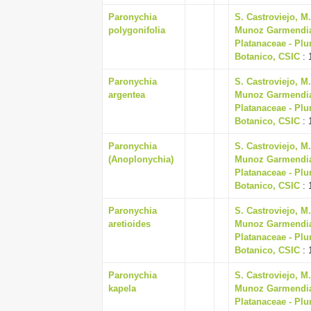
Paronychia
S. Castroviejo, M
polygonifolia
Munoz Garmendia, J
Platanaceae - Plu
Botanico, CSIC
: 
Paronychia
S. Castroviejo, M
argentea
Munoz Garmendia, J
Platanaceae - Plu
Botanico, CSIC
: 
Paronychia
S. Castroviejo, M
(Anoplonychia)
Munoz Garmendia, J
Platanaceae - Plu
Botanico, CSIC
: 
Paronychia
S. Castroviejo, M
aretioides
Munoz Garmendia, J
Platanaceae - Plu
Botanico, CSIC
: 
Paronychia
S. Castroviejo, M
kapela
Munoz Garmendia, J
Platanaceae - Plu